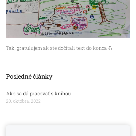
Tak, gratulujem ak ste dočítali text do konca 💪
Posledné články
Ako sa dá pracovať s knihou
20. októbra, 2022