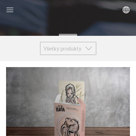
Všetky produkty