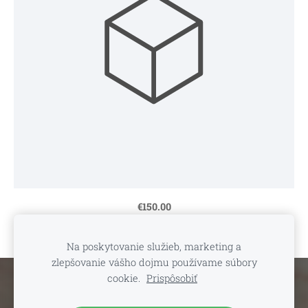
€150.00
Na poskytovanie služieb, marketing a
zlepšovanie vášho dojmu používame súbory
cookie.
Prispôsobiť
Súbory cookie