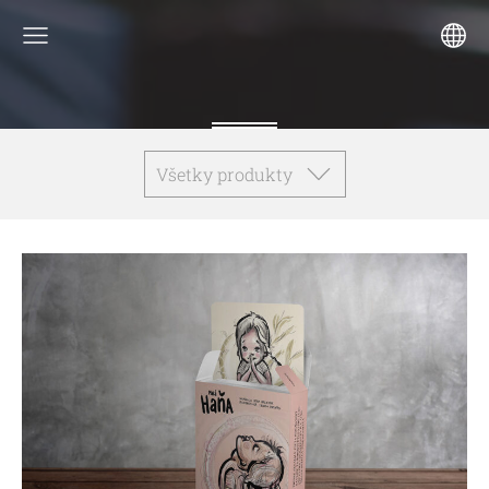
Všetky produkty