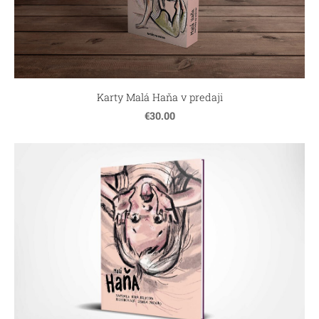
Karty Malá Haňa v predaji
€30.00