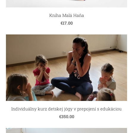
Kniha Malá Haňa
€17.00
Individuálny kurz detskej jógy v prepojení s edukáciou
€350.00