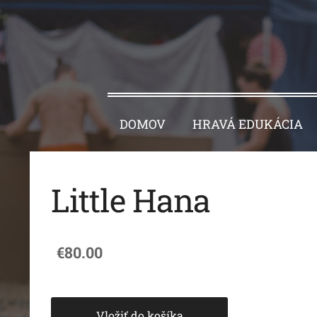
DOMOV
HRAVÁ EDUKÁCIA
Little Hana
€80.00
Vložiť do košíka