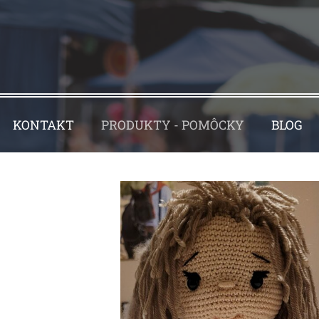
KONTAKT
PRODUKTY - POMÔCKY
BLOG