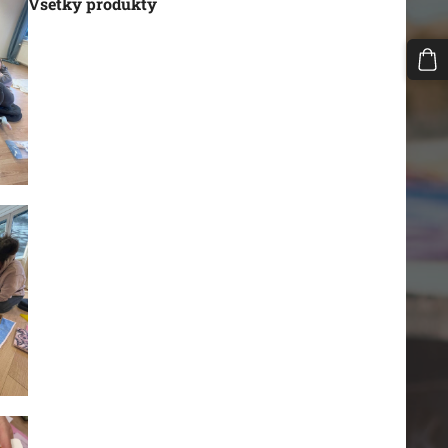
Všetky produkty