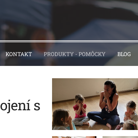
KONTAKT
PRODUKTY - POMÔCKY
BLOG
ojení s